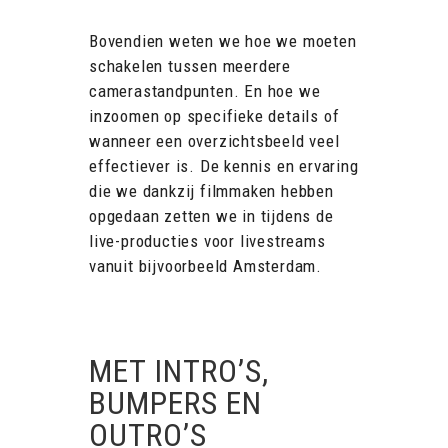
Bovendien weten we hoe we moeten
schakelen tussen meerdere
camerastandpunten. En hoe we
inzoomen op specifieke details of
wanneer een overzichtsbeeld veel
effectiever is. De kennis en ervaring
die we dankzij filmmaken hebben
opgedaan zetten we in tijdens de
live-producties voor livestreams
vanuit bijvoorbeeld Amsterdam.
MET INTRO’S,
BUMPERS EN
OUTRO’S