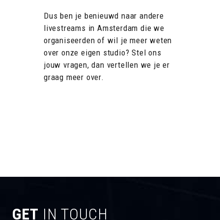
Dus ben je benieuwd naar andere
livestreams in Amsterdam die we
organiseerden of wil je meer weten
over onze eigen studio? Stel ons
jouw vragen, dan vertellen we je er
graag meer over.
GET
IN TOUCH