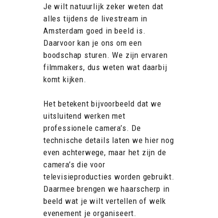
Je wilt natuurlijk zeker weten dat
alles tijdens de livestream in
Amsterdam goed in beeld is.
Daarvoor kan je ons om een
boodschap sturen. We zijn ervaren
filmmakers, dus weten wat daarbij
komt kijken.
Het betekent bijvoorbeeld dat we
uitsluitend werken met
professionele camera’s. De
technische details laten we hier nog
even achterwege, maar het zijn de
camera’s die voor
televisieproducties worden gebruikt.
Daarmee brengen we haarscherp in
beeld wat je wilt vertellen of welk
evenement je organiseert.