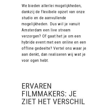
We bieden allerlei mogelijkheden,
dankzij de flexibele opzet van onze
studio en de aanvullende
mogelijkheden. Dus wil je vanuit
Amsterdam een live stream
verzorgen? Of gaat het je om een
hybride event met een online en een
offline gedeelte? Vertel ons waar je
aan denkt, dan realiseren wij wat je
voor ogen hebt.
ERVAREN
FILMMAKERS: JE
ZIET HET VERSCHIL