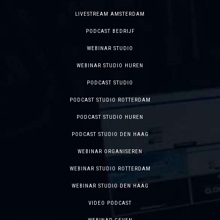
LIVESTREAM AMSTERDAM
PODCAST BEDRIJF
WEBINAR STUDIO
WEBINAR STUDIO HUREN
PODCAST STUDIO
PODCAST STUDIO ROTTERDAM
PODCAST STUDIO HUREN
PODCAST STUDIO DEN HAAG
WEBINAR ORGANISEREN
WEBINAR STUDIO ROTTERDAM
WEBINAR STUDIO DEN HAAG
VIDEO PODCAST