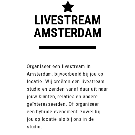
LIVESTREAM
AMSTERDAM
Organiseer een livestream in
Amsterdam: bijvoorbeeld bij jou op
locatie. Wij creëren een livestream
studio en zenden vanaf daar uit naar
jouw klanten, relaties en andere
geïnteresseerden. Of organiseer
een hybride evenement, zowel bij
jou op locatie als bij ons in de
studio.