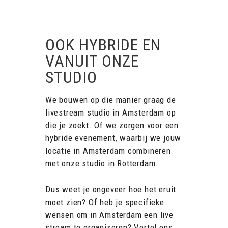
OOK HYBRIDE EN
VANUIT ONZE
STUDIO
We bouwen op die manier graag de
livestream studio in Amsterdam op
die je zoekt. Of we zorgen voor een
hybride evenement, waarbij we jouw
locatie in Amsterdam combineren
met onze studio in Rotterdam.
Dus weet je ongeveer hoe het eruit
moet zien? Of heb je specifieke
wensen om in Amsterdam een live
stream te organiseren? Vertel ons