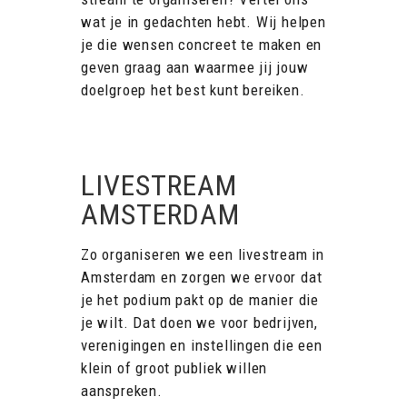
wat je in gedachten hebt. Wij helpen
je die wensen concreet te maken en
geven graag aan waarmee jij jouw
doelgroep het best kunt bereiken.
LIVESTREAM
AMSTERDAM
Zo organiseren we een livestream in
Amsterdam en zorgen we ervoor dat
je het podium pakt op de manier die
je wilt. Dat doen we voor bedrijven,
verenigingen en instellingen die een
klein of groot publiek willen
aanspreken.