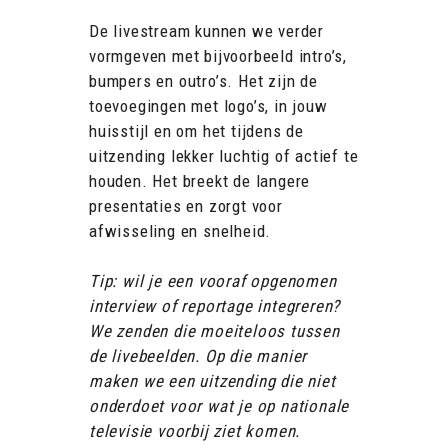
De livestream kunnen we verder
vormgeven met bijvoorbeeld intro’s,
bumpers en outro’s. Het zijn de
toevoegingen met logo’s, in jouw
huisstijl en om het tijdens de
uitzending lekker luchtig of actief te
houden. Het breekt de langere
presentaties en zorgt voor
afwisseling en snelheid.
Tip: wil je een vooraf opgenomen
interview of reportage integreren?
We zenden die moeiteloos tussen
de livebeelden. Op die manier
maken we een uitzending die niet
onderdoet voor wat je op nationale
televisie voorbij ziet komen.