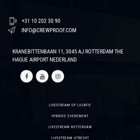
+31 10 202 30 90
INFO@CREWPROOF.COM
KRANEBITTENBAAN 11, 3045 AJ ROTTERDAM THE
HAGUE AIRPORT NEDERLAND
LIVESTREAM OP LOCATIE
HYBRIDE EVENEMENT
LIVESTREAM ROTTERDAM
LIVESTREAM UTRECHT