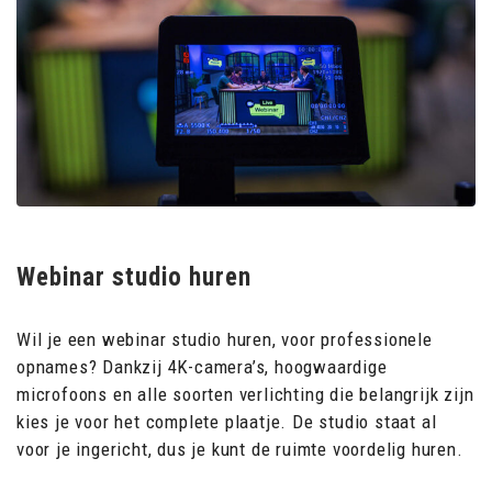
Webinar studio huren
Wil je een webinar studio huren, voor professionele
opnames? Dankzij 4K-camera’s, hoogwaardige
microfoons en alle soorten verlichting die belangrijk zijn
kies je voor het complete plaatje. De studio staat al
voor je ingericht, dus je kunt de ruimte voordelig huren.