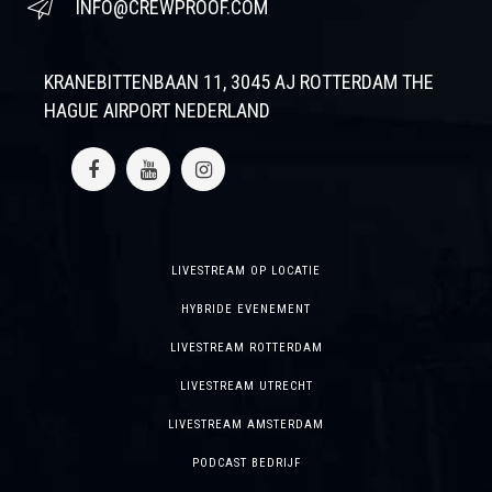
INFO@CREWPROOF.COM
KRANEBITTENBAAN 11, 3045 AJ ROTTERDAM THE
HAGUE AIRPORT NEDERLAND
LIVESTREAM OP LOCATIE
HYBRIDE EVENEMENT
LIVESTREAM ROTTERDAM
LIVESTREAM UTRECHT
LIVESTREAM AMSTERDAM
PODCAST BEDRIJF