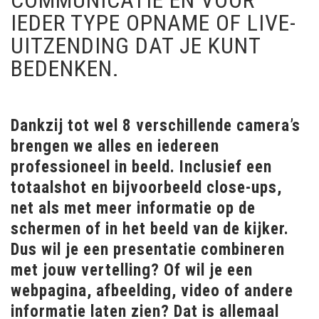
COMMUNICATIE EN VOOR
IEDER TYPE OPNAME OF LIVE-
UITZENDING DAT JE KUNT
BEDENKEN.
Dankzij tot wel 8 verschillende camera’s
brengen we alles en iedereen
professioneel in beeld. Inclusief een
totaalshot en bijvoorbeeld close-ups,
net als met meer informatie op de
schermen of in het beeld van de kijker.
Dus wil je een presentatie combineren
met jouw vertelling? Of wil je een
webpagina, afbeelding, video of andere
informatie laten zien? Dat is allemaal