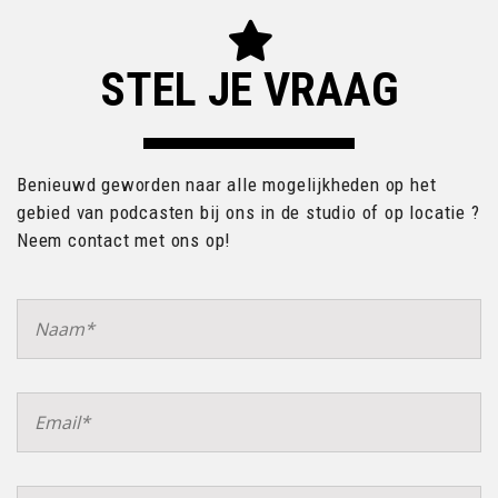
STEL JE VRAAG
Benieuwd geworden naar alle mogelijkheden op het
gebied van podcasten bij ons in de studio of op locatie ?
Neem contact met ons op!