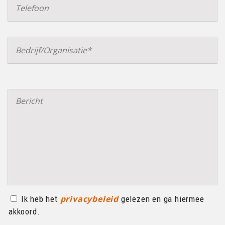
privacybeleid
Ik heb het
gelezen en ga hiermee
akkoord.