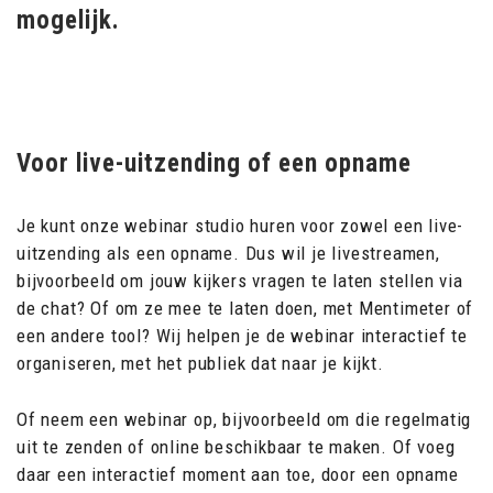
mogelijk.
Voor live-uitzending of een opname
Je kunt onze webinar studio huren voor zowel een live-
uitzending als een opname. Dus wil je livestreamen,
bijvoorbeeld om jouw kijkers vragen te laten stellen via
de chat? Of om ze mee te laten doen, met Mentimeter of
een andere tool? Wij helpen je de webinar interactief te
organiseren, met het publiek dat naar je kijkt.
Of neem een webinar op, bijvoorbeeld om die regelmatig
uit te zenden of online beschikbaar te maken. Of voeg
daar een interactief moment aan toe, door een opname