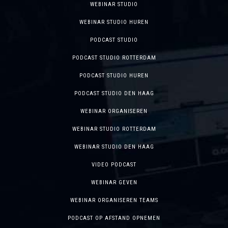
WEBINAR STUDIO
WEBINAR STUDIO HUREN
PODCAST STUDIO
PODCAST STUDIO ROTTERDAM
PODCAST STUDIO HUREN
PODCAST STUDIO DEN HAAG
WEBINAR ORGANISEREN
WEBINAR STUDIO ROTTERDAM
WEBINAR STUDIO DEN HAAG
VIDEO PODCAST
WEBINAR GEVEN
WEBINAR ORGANISEREN TEAMS
PODCAST OP AFSTAND OPNEMEN