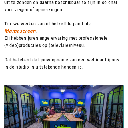
uit te zenden en daarna beschikbaar te zijn in de chat
voor vragen of opmerkingen.
Tip: we werken vanuit hetzelfde pand als
Mamascreen
.
Zij hebben jarenlange ervaring met professionele
(video)producties op (televisie)niveau.
Dat betekent dat jouw opname van een webinar bij ons
in de studio in uitstekende handen is.