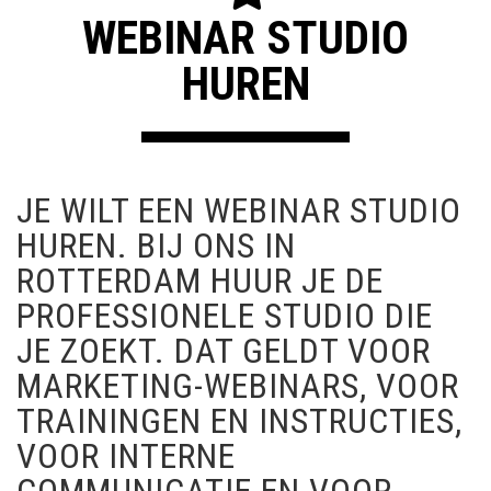
WEBINAR STUDIO
HUREN
JE WILT EEN WEBINAR STUDIO
HUREN. BIJ ONS IN
ROTTERDAM HUUR JE DE
PROFESSIONELE STUDIO DIE
JE ZOEKT. DAT GELDT VOOR
MARKETING-WEBINARS, VOOR
TRAININGEN EN INSTRUCTIES,
VOOR INTERNE