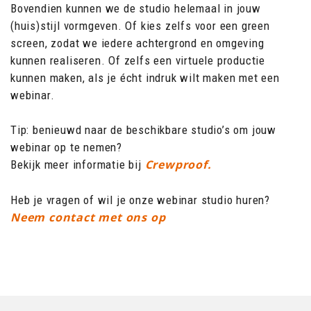
Bovendien kunnen we de studio helemaal in jouw
(huis)stijl vormgeven. Of kies zelfs voor een green
screen, zodat we iedere achtergrond en omgeving
kunnen realiseren. Of zelfs een virtuele productie
kunnen maken, als je écht indruk wilt maken met een
webinar.
Tip: benieuwd naar de beschikbare studio’s om jouw
webinar op te nemen?
Crewproof.
Bekijk meer informatie bij
Heb je vragen of wil je onze webinar studio huren?
Neem contact met ons op