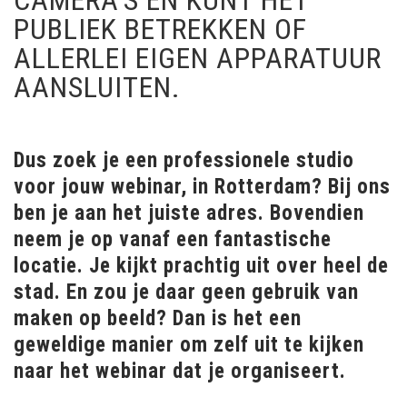
CAMERA’S EN KUNT HET
PUBLIEK BETREKKEN OF
ALLERLEI EIGEN APPARATUUR
AANSLUITEN.
Dus zoek je een professionele studio
voor jouw webinar, in Rotterdam? Bij ons
ben je aan het juiste adres. Bovendien
neem je op vanaf een fantastische
locatie. Je kijkt prachtig uit over heel de
stad. En zou je daar geen gebruik van
maken op beeld? Dan is het een
geweldige manier om zelf uit te kijken
naar het webinar dat je organiseert.