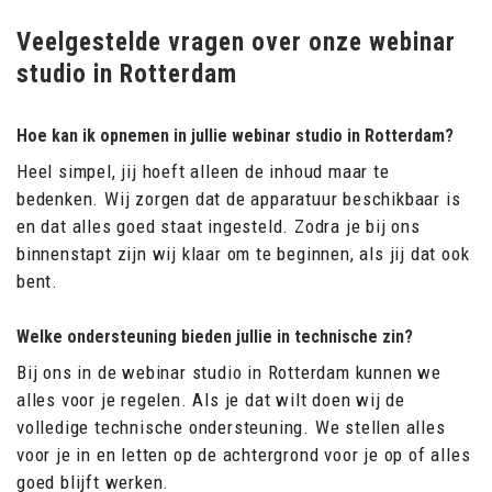
Veelgestelde vragen over onze webinar
studio in Rotterdam
Hoe kan ik opnemen in jullie webinar studio in Rotterdam?
Heel simpel, jij hoeft alleen de inhoud maar te
bedenken. Wij zorgen dat de apparatuur beschikbaar is
en dat alles goed staat ingesteld. Zodra je bij ons
binnenstapt zijn wij klaar om te beginnen, als jij dat ook
bent.
Welke ondersteuning bieden jullie in technische zin?
Bij ons in de webinar studio in Rotterdam kunnen we
alles voor je regelen. Als je dat wilt doen wij de
volledige technische ondersteuning. We stellen alles
voor je in en letten op de achtergrond voor je op of alles
goed blijft werken.