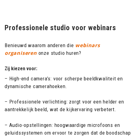
Professionele studio voor webinars
webinars
Benieuwd waarom anderen die
organiseren
onze studio huren?
Zij kiezen voor:
– High-end camera’s: voor scherpe beeldkwaliteit en
dynamische camerahoeken.
– Professionele verlichting: zorgt voor een helder en
aantrekkelijk beeld, wat de kijkervaring verbetert.
– Audio-opstellingen: hoogwaardige microfoons en
geluidssystemen om ervoor te zorgen dat de boodschap