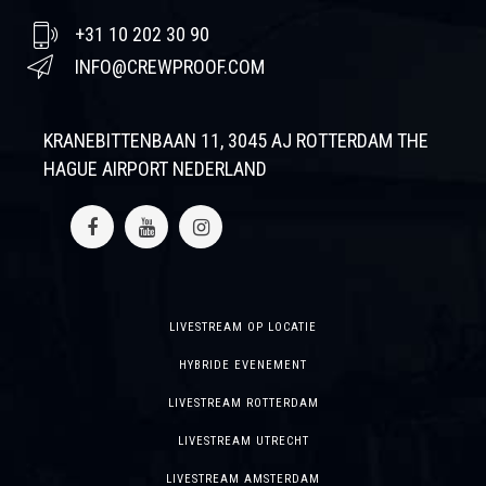
+31 10 202 30 90
INFO@CREWPROOF.COM
KRANEBITTENBAAN 11, 3045 AJ ROTTERDAM THE
HAGUE AIRPORT NEDERLAND
LIVESTREAM OP LOCATIE
HYBRIDE EVENEMENT
LIVESTREAM ROTTERDAM
LIVESTREAM UTRECHT
LIVESTREAM AMSTERDAM