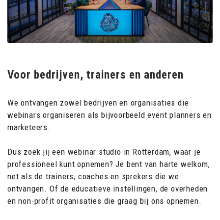
Voor bedrijven, trainers en anderen
We ontvangen zowel bedrijven en organisaties die
webinars organiseren als bijvoorbeeld event planners en
marketeers.
Dus zoek jij een webinar studio in Rotterdam, waar je
professioneel kunt opnemen? Je bent van harte welkom,
net als de trainers, coaches en sprekers die we
ontvangen. Of de educatieve instellingen, de overheden
en non-profit organisaties die graag bij ons opnemen.