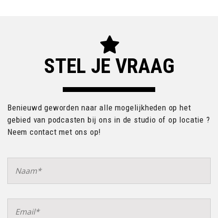
STEL JE VRAAG
Benieuwd geworden naar alle mogelijkheden op het
gebied van podcasten bij ons in de studio of op locatie ?
Neem contact met ons op!