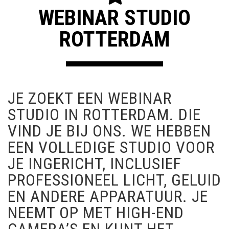
WEBINAR STUDIO
ROTTERDAM
JE ZOEKT EEN WEBINAR
STUDIO IN ROTTERDAM. DIE
VIND JE BIJ ONS. WE HEBBEN
EEN VOLLEDIGE STUDIO VOOR
JE INGERICHT, INCLUSIEF
PROFESSIONEEL LICHT, GELUID
EN ANDERE APPARATUUR. JE
NEEMT OP MET HIGH-END