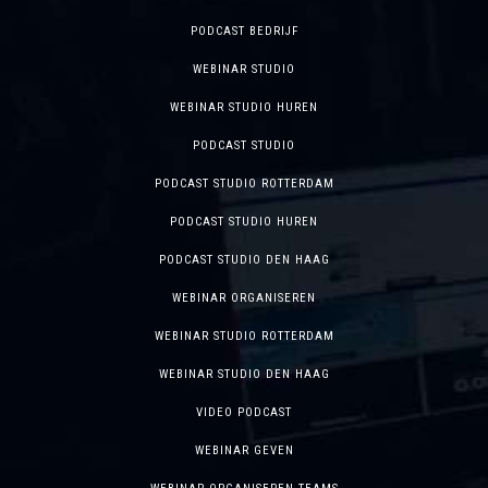
PODCAST BEDRIJF
WEBINAR STUDIO
WEBINAR STUDIO HUREN
PODCAST STUDIO
PODCAST STUDIO ROTTERDAM
PODCAST STUDIO HUREN
PODCAST STUDIO DEN HAAG
WEBINAR ORGANISEREN
WEBINAR STUDIO ROTTERDAM
WEBINAR STUDIO DEN HAAG
VIDEO PODCAST
WEBINAR GEVEN