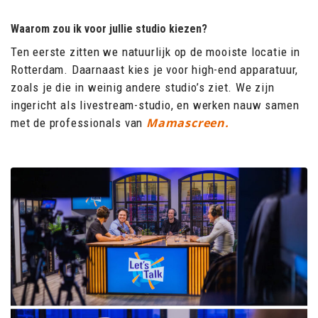
Waarom zou ik voor jullie studio kiezen?
Ten eerste zitten we natuurlijk op de mooiste locatie in
Rotterdam. Daarnaast kies je voor high-end apparatuur,
zoals je die in weinig andere studio’s ziet. We zijn
ingericht als livestream-studio, en werken nauw samen
Mamascreen.
met de professionals van