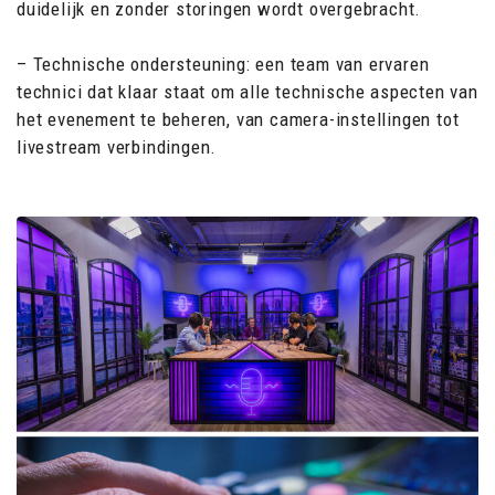
duidelijk en zonder storingen wordt overgebracht.
– Technische ondersteuning: een team van ervaren
technici dat klaar staat om alle technische aspecten van
het evenement te beheren, van camera-instellingen tot
livestream verbindingen.