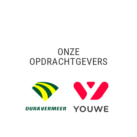
ONZE
OPDRACHTGEVERS