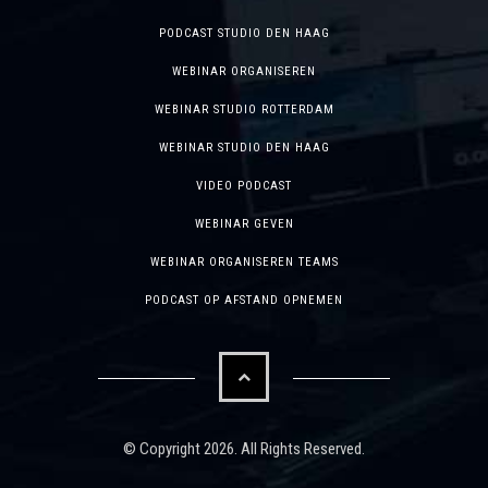
PODCAST STUDIO DEN HAAG
WEBINAR ORGANISEREN
WEBINAR STUDIO ROTTERDAM
WEBINAR STUDIO DEN HAAG
VIDEO PODCAST
WEBINAR GEVEN
WEBINAR ORGANISEREN TEAMS
PODCAST OP AFSTAND OPNEMEN
© Copyright
2026. All Rights Reserved.