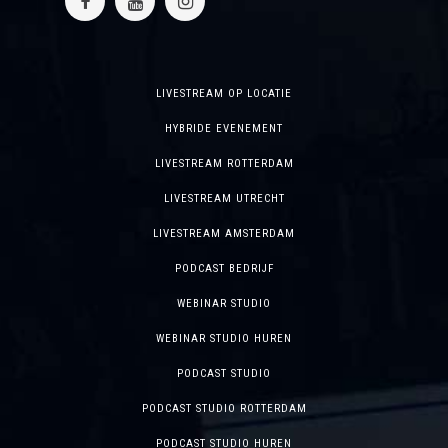
LIVESTREAM OP LOCATIE
HYBRIDE EVENEMENT
LIVESTREAM ROTTERDAM
LIVESTREAM UTRECHT
LIVESTREAM AMSTERDAM
PODCAST BEDRIJF
WEBINAR STUDIO
WEBINAR STUDIO HUREN
PODCAST STUDIO
PODCAST STUDIO ROTTERDAM
PODCAST STUDIO HUREN