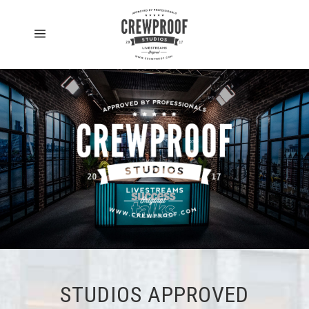
STUDIOS APPROVED