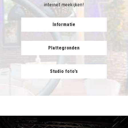
internet meekijken!
Informatie
Plattegronden
Studio foto's