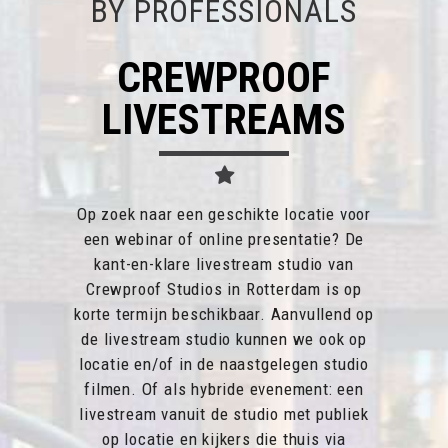
BY PROFESSIONALS
CREWPROOF
LIVESTREAMS
Op zoek naar een geschikte locatie voor
een webinar of online presentatie? De
kant-en-klare livestream studio van
Crewproof Studios in Rotterdam is op
korte termijn beschikbaar. Aanvullend op
de livestream studio kunnen we ook op
locatie en/of in de naastgelegen studio
filmen. Of als hybride evenement: een
livestream vanuit de studio met publiek
op locatie en kijkers die thuis via