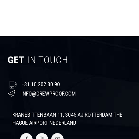
GET
IN TOUCH
+31 10 202 30 90
INFO@CREWPROOF.COM
KRANEBITTENBAAN 11, 3045 AJ ROTTERDAM THE
HAGUE AIRPORT NEDERLAND